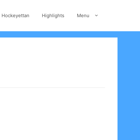
Hockeyettan
Highlights
Menu