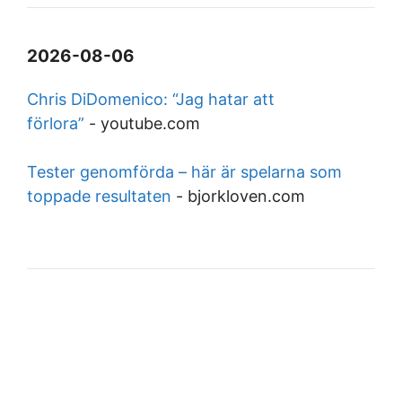
2026-08-06
Chris DiDomenico: “Jag hatar att
förlora”
-
youtube.com
Tester genomförda – här är spelarna som
toppade resultaten
-
bjorkloven.com