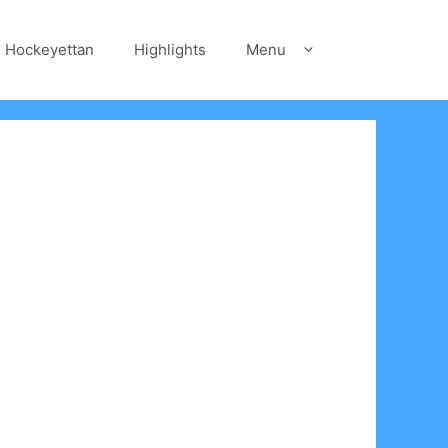
Hockeyettan
Highlights
Menu