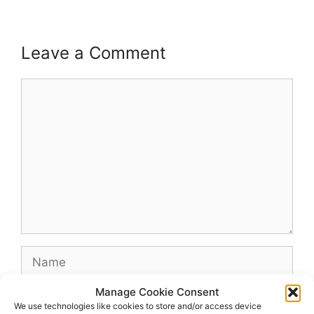
Leave a Comment
Comment
Name
Manage Cookie Consent
Email
We use technologies like cookies to store and/or access device