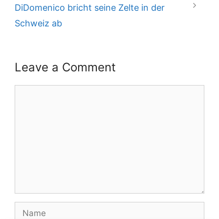
DiDomenico bricht seine Zelte in der
Schweiz ab
Leave a Comment
Comment
Name