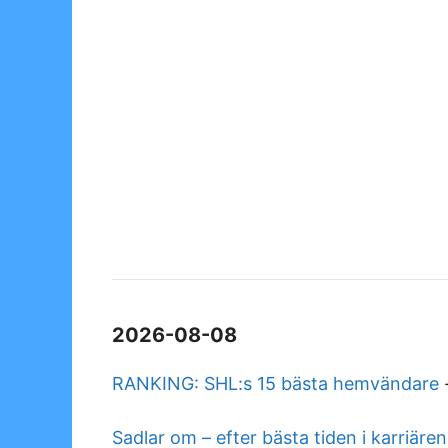
2026-08-08
RANKING: SHL:s 15 bästa hemvändare
Sadlar om – efter bästa tiden i karriären