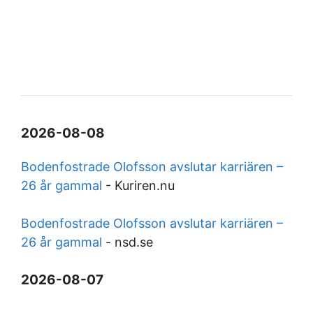
2026-08-08
Bodenfostrade Olofsson avslutar karriären –
26 år gammal
-
Kuriren.nu
Bodenfostrade Olofsson avslutar karriären –
26 år gammal
-
nsd.se
2026-08-07