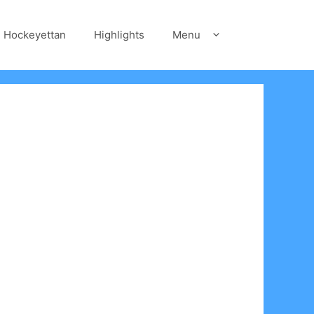
Hockeyettan
Highlights
Menu