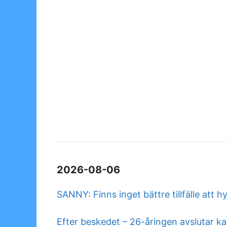
2026-08-06
SANNY: Finns inget bättre tillfälle att h
Efter beskedet – 26-åringen avslutar ka