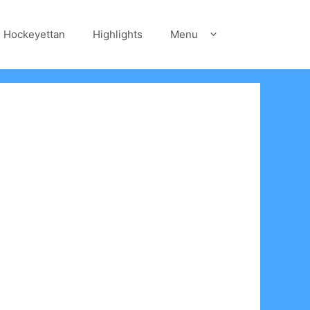
Hockeyettan
Highlights
Menu