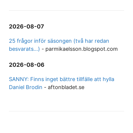
2026-08-07
25 frågor inför säsongen (två har redan
besvarats...)
-
parmikaelsson.blogspot.com
2026-08-06
SANNY: Finns inget bättre tillfälle att hylla
Daniel Brodin
-
aftonbladet.se