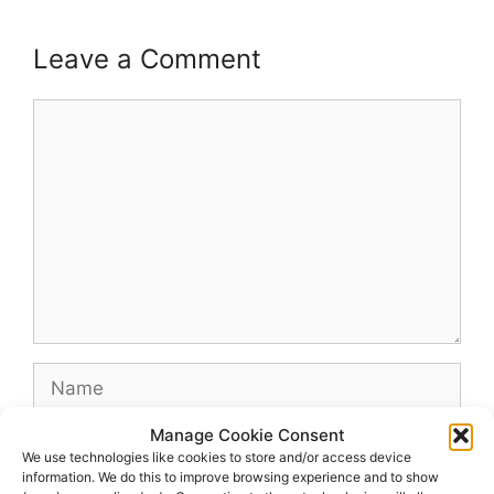
Leave a Comment
Comment
Name
Manage Cookie Consent
Email
We use technologies like cookies to store and/or access device
information. We do this to improve browsing experience and to show