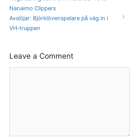
Nanaimo Clippers
Avslöjar: Björklövenspelare på väg in i
VH-truppen
Leave a Comment
Comment