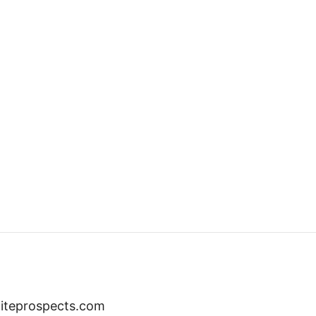
liteprospects.com