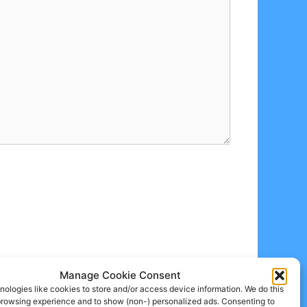
Manage Cookie Consent
ologies like cookies to store and/or access device information. We do this
browsing experience and to show (non-) personalized ads. Consenting to