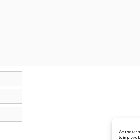
We use techn
to improve 