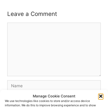
Leave a Comment
Comment
Name
Manage Cookie Consent
Email
We use technologies like cookies to store and/or access device
information. We do this to improve browsing experience and to show