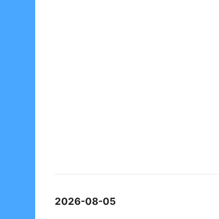
2026-08-05