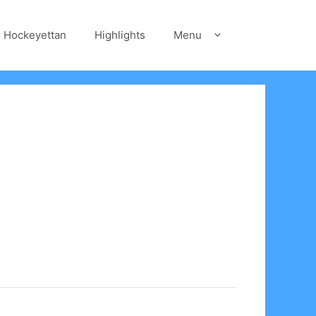
Hockeyettan
Highlights
Menu