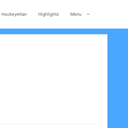
Hockeyettan
Highlights
Menu