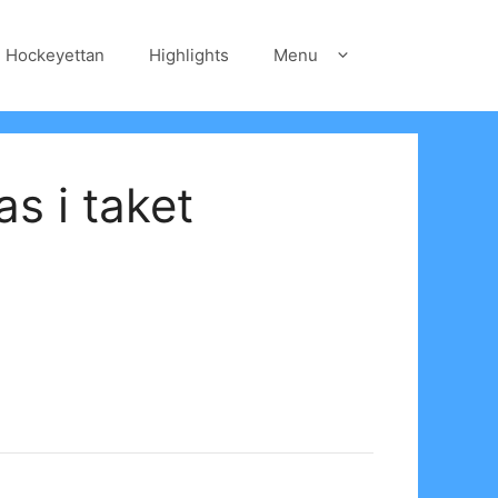
Hockeyettan
Highlights
Menu
as i taket