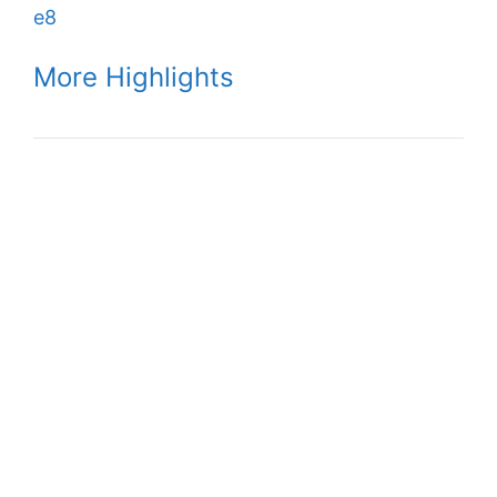
e8
More Highlights