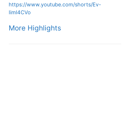
https://www.youtube.com/shorts/Ev-
Iiml4CVo
More Highlights