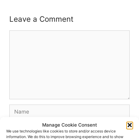
Leave a Comment
Comment
Name
Manage Cookie Consent
Email
We use technologies like cookies to store and/or access device
information. We do this to improve browsing experience and to show