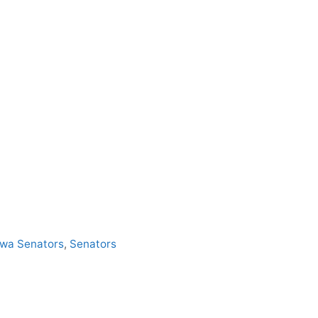
wa Senators
,
Senators