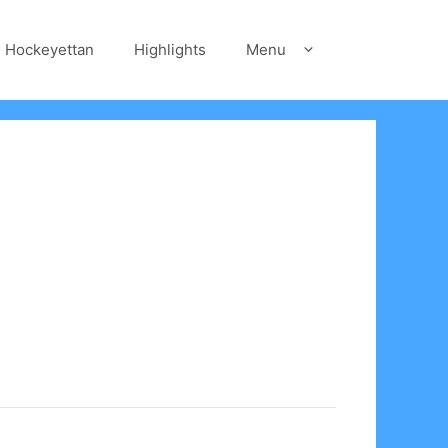
Hockeyettan
Highlights
Menu