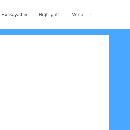
Hockeyettan
Highlights
Menu