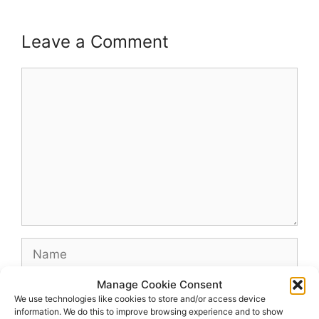
Leave a Comment
Comment
Name
Manage Cookie Consent
Email
We use technologies like cookies to store and/or access device
information. We do this to improve browsing experience and to show