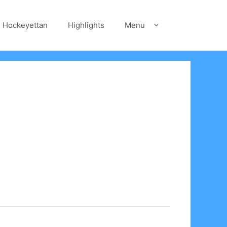
Hockeyettan
Highlights
Menu