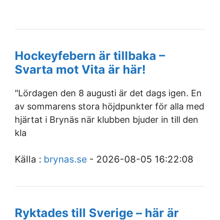
Hockeyfebern är tillbaka –
Svarta mot Vita är här!
"Lördagen den 8 augusti är det dags igen. En
av sommarens stora höjdpunkter för alla med
hjärtat i Brynäs när klubben bjuder in till den
kla
Källa :
brynas.se
- 2026-08-05 16:22:08
Ryktades till Sverige – här är