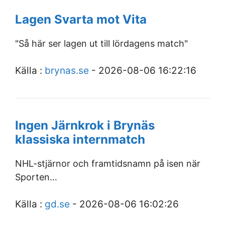
Lagen Svarta mot Vita
"Så här ser lagen ut till lördagens match"
Källa :
brynas.se
- 2026-08-06 16:22:16
Ingen Järnkrok i Brynäs
klassiska internmatch
NHL-stjärnor och framtidsnamn på isen när
Sporten…
Källa :
gd.se
- 2026-08-06 16:02:26