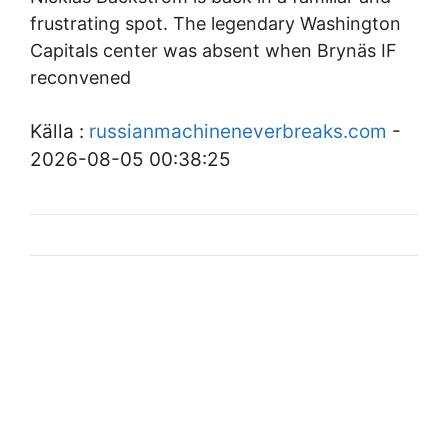
frustrating spot. The legendary Washington
Capitals center was absent when Brynäs IF
reconvened
Källa :
russianmachineneverbreaks.com
-
2026-08-05 00:38:25