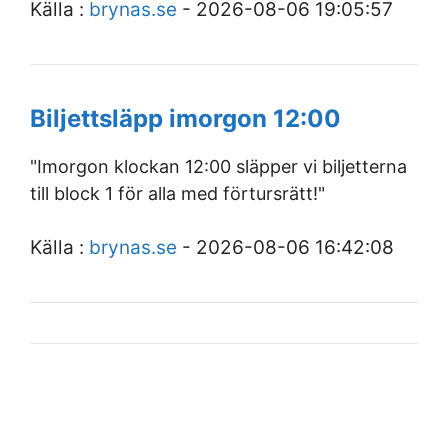
Källa :
brynas.se
- 2026-08-06 19:05:57
Biljettsläpp imorgon 12:00
"Imorgon klockan 12:00 släpper vi biljetterna
till block 1 för alla med förtursrätt!"
Källa :
brynas.se
- 2026-08-06 16:42:08