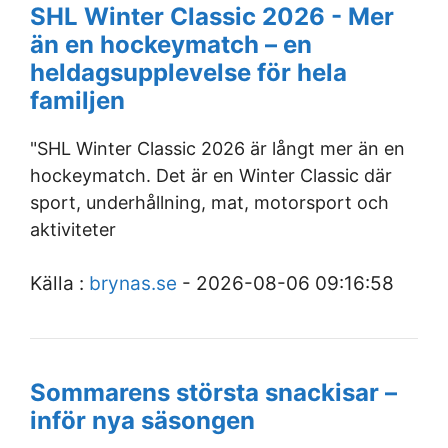
SHL Winter Classic 2026 - Mer
än en hockeymatch – en
heldagsupplevelse för hela
familjen
"SHL Winter Classic 2026 är långt mer än en
hockeymatch. Det är en Winter Classic där
sport, underhållning, mat, motorsport och
aktiviteter
Källa :
brynas.se
- 2026-08-06 09:16:58
Sommarens största snackisar –
inför nya säsongen