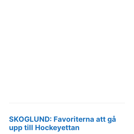
SKOGLUND: Favoriterna att gå
upp till Hockeyettan