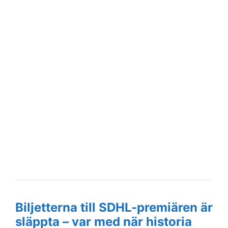
Biljetterna till SDHL-premiären är
släppta – var med när historia