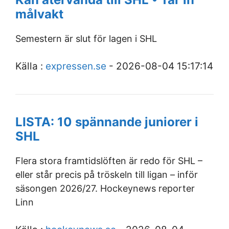
målvakt
Semestern är slut för lagen i SHL
Källa :
expressen.se
- 2026-08-04 15:17:14
LISTA: 10 spännande juniorer i
SHL
Flera stora framtidslöften är redo för SHL –
eller står precis på tröskeln till ligan – inför
säsongen 2026/27. Hockeynews reporter
Linn