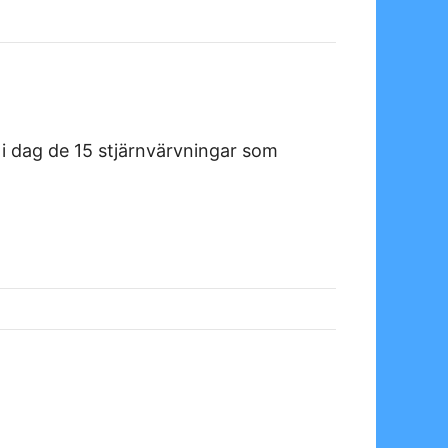
 i dag de 15 stjärnvärvningar som