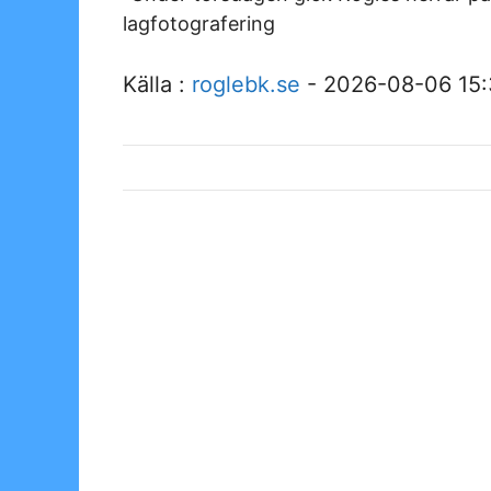
lagfotografering
Källa :
roglebk.se
- 2026-08-06 15: