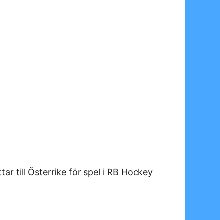
ar till Österrike för spel i RB Hockey