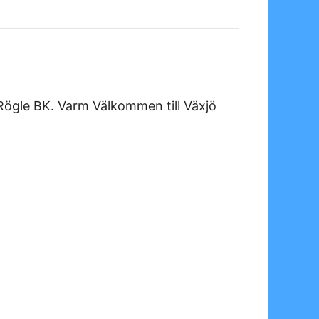
ögle BK. Varm Välkommen till Växjö