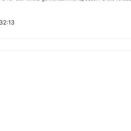
32:13