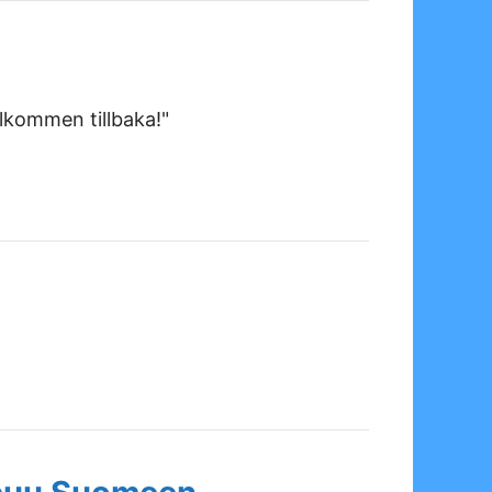
lkommen tillbaka!"