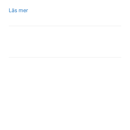
Läs mer