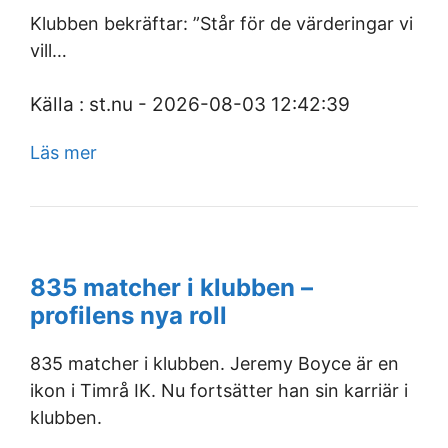
Klubben bekräftar: ”Står för de värderingar vi
vill…
Källa : st.nu - 2026-08-03 12:42:39
Läs mer
835 matcher i klubben –
profilens nya roll
835 matcher i klubben. Jeremy Boyce är en
ikon i Timrå IK. Nu fortsätter han sin karriär i
klubben.