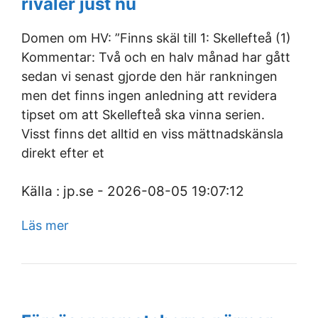
rivaler just nu
Domen om HV: ”Finns skäl till 1: Skellefteå (1)
Kommentar: Två och en halv månad har gått
sedan vi senast gjorde den här rankningen
men det finns ingen anledning att revidera
tipset om att Skellefteå ska vinna serien.
Visst finns det alltid en viss mättnadskänsla
direkt efter et
Källa : jp.se - 2026-08-05 19:07:12
Läs mer