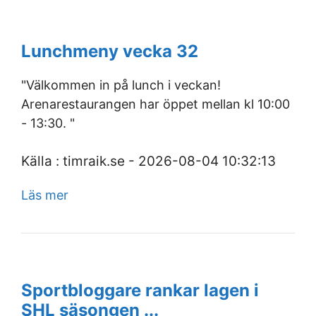
Lunchmeny vecka 32
"Välkommen in på lunch i veckan!
Arenarestaurangen har öppet mellan kl 10:00
- 13:30. "
Källa : timraik.se - 2026-08-04 10:32:13
Läs mer
Sportbloggare rankar lagen i
SHL säsongen ...