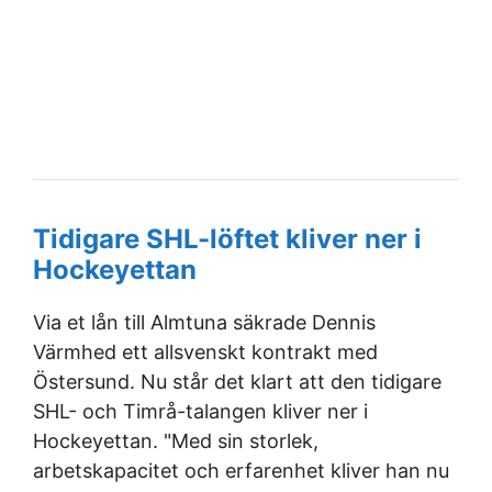
Tidigare SHL-löftet kliver ner i
Hockeyettan
Via et lån till Almtuna säkrade Dennis
Värmhed ett allsvenskt kontrakt med
Östersund. Nu står det klart att den tidigare
SHL- och Timrå-talangen kliver ner i
Hockeyettan. "Med sin storlek,
arbetskapacitet och erfarenhet kliver han nu