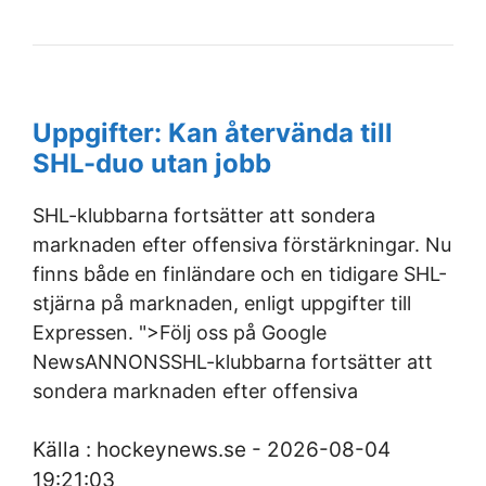
Uppgifter: Kan återvända till
SHL-duo utan jobb
SHL-klubbarna fortsätter att sondera
marknaden efter offensiva förstärkningar. Nu
finns både en finländare och en tidigare SHL-
stjärna på marknaden, enligt uppgifter till
Expressen. ">Följ oss på Google
NewsANNONSSHL-klubbarna fortsätter att
sondera marknaden efter offensiva
Källa : hockeynews.se - 2026-08-04
19:21:03