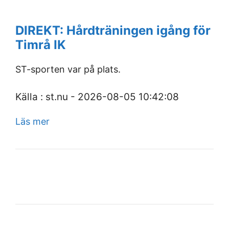
DIREKT: Hårdträningen igång för
Timrå IK
ST-sporten var på plats.
Källa : st.nu - 2026-08-05 10:42:08
Läs mer