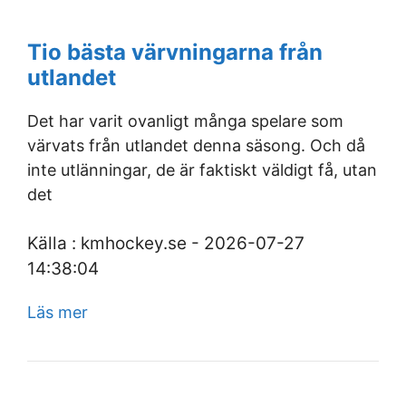
Tio bästa värvningarna från
utlandet
Det har varit ovanligt många spelare som
värvats från utlandet denna säsong. Och då
inte utlänningar, de är faktiskt väldigt få, utan
det
Källa : kmhockey.se - 2026-07-27
14:38:04
Läs mer