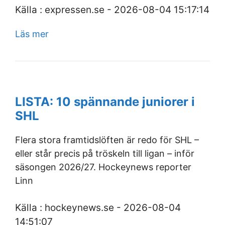
Källa : expressen.se - 2026-08-04 15:17:14
Läs mer
LISTA: 10 spännande juniorer i
SHL
Flera stora framtidslöften är redo för SHL –
eller står precis på tröskeln till ligan – inför
säsongen 2026/27. Hockeynews reporter
Linn
Källa : hockeynews.se - 2026-08-04
14:51:07