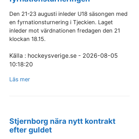
Den 21-23 augusti inleder U18 säsongen med
en fyrnationsturnering i Tjeckien. Laget
inleder mot värdnationen fredagen den 21
klockan 18.15.
Källa : hockeysverige.se - 2026-08-05
10:18:20
Läs mer
Stjernborg nära nytt kontrakt
efter guldet