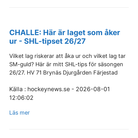
CHALLE: Här är laget som åker
ur - SHL-tipset 26/27
Vilket lag riskerar att åka ur och vilket lag tar
SM-guld? Här är mitt SHL-tips för säsongen
26/27. HV 71 Brynäs Djurgården Färjestad
Källa : hockeynews.se - 2026-08-01
12:06:02
Läs mer