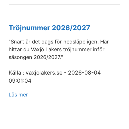
Tröjnummer 2026/2027
"Snart är det dags för nedsläpp igen. Här
hittar du Växjö Lakers tröjnummer inför
säsongen 2026/2027."
Källa : vaxjolakers.se - 2026-08-04
09:01:04
Läs mer