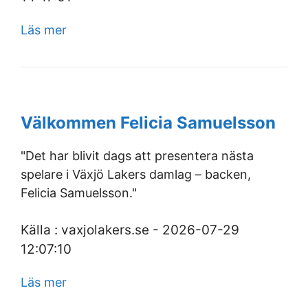
Läs mer
Välkommen Felicia Samuelsson
"Det har blivit dags att presentera nästa
spelare i Växjö Lakers damlag – backen,
Felicia Samuelsson."
Källa : vaxjolakers.se - 2026-07-29
12:07:10
Läs mer