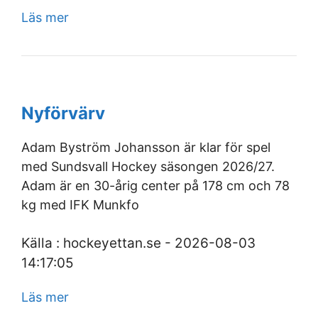
Läs mer
Nyförvärv
Adam Byström Johansson är klar för spel
med Sundsvall Hockey säsongen 2026/27.
Adam är en 30-årig center på 178 cm och 78
kg med IFK Munkfo
Källa : hockeyettan.se - 2026-08-03
14:17:05
Läs mer