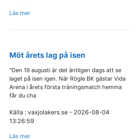
Läs mer
Möt årets lag på isen
"Den 19 augusti är det äntligen dags att se
laget på isen igen. När Rögle BK gästar Vida
Arena i årets första träningsmatch hemma
får du cha
Källa : vaxjolakers.se - 2026-08-04
13:26:59
Läs mer