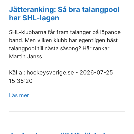
Jätteranking: Så bra talangpool
har SHL-lagen
SHL-klubbarna får fram talanger på löpande
band. Men vilken klubb har egentligen bäst
talangpool till nästa säsong? Här rankar
Martin Janss
Källa : hockeysverige.se - 2026-07-25
15:35:20
Läs mer