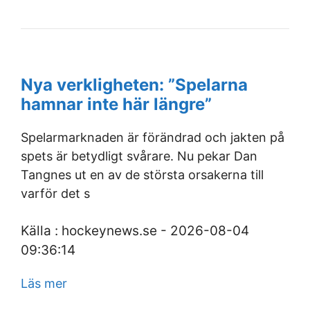
Nya verkligheten: ”Spelarna
hamnar inte här längre”
Spelarmarknaden är förändrad och jakten på
spets är betydligt svårare. Nu pekar Dan
Tangnes ut en av de största orsakerna till
varför det s
Källa : hockeynews.se - 2026-08-04
09:36:14
Läs mer