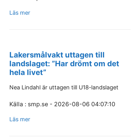
Läs mer
Lakersmålvakt uttagen till
landslaget: ”Har drömt om det
hela livet”
Nea Lindahl är uttagen till U18-landslaget
Källa : smp.se - 2026-08-06 04:07:10
Läs mer