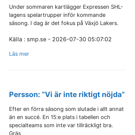
Under sommaren kartlägger Expressen SHL-
lagens spelartrupper inför kommande
säsong. I dag är det fokus på Växjö Lakers.
Källa : smp.se - 2026-07-30 05:07:02
Läs mer
Persson: ”Vi är inte riktigt nöjda”
Efter en förra säsong som slutade i allt annat
än en succé. En 15:e plats i tabellen och
specialteams som inte var tillräckligt bra.
Gräs