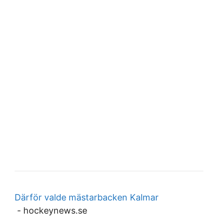
Därför valde mästarbacken Kalmar
-
hockeynews.se