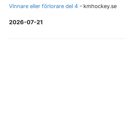
Vinnare eller förlorare del 4
-
kmhockey.se
2026-07-21