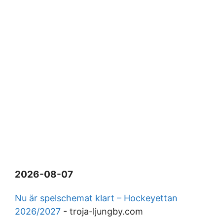
2026-08-07
Nu är spelschemat klart – Hockeyettan
2026/2027
-
troja-ljungby.com