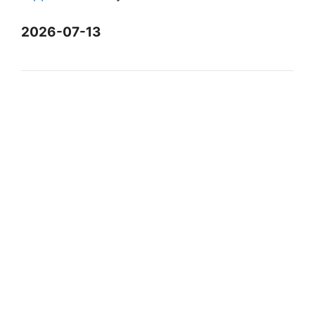
2026-07-13