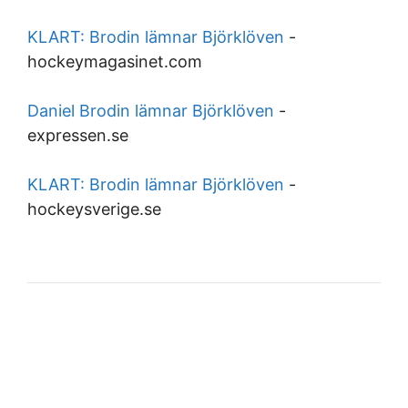
KLART: Brodin lämnar Björklöven
-
hockeymagasinet.com
Daniel Brodin lämnar Björklöven
-
expressen.se
KLART: Brodin lämnar Björklöven
-
hockeysverige.se