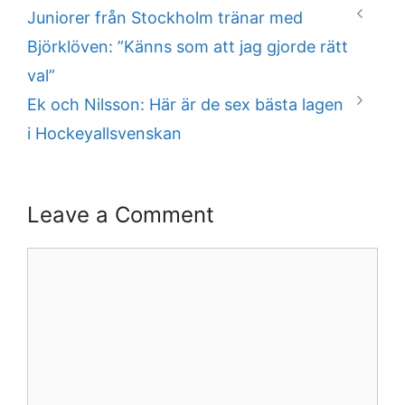
Juniorer från Stockholm tränar med
Björklöven: ”Känns som att jag gjorde rätt
val”
Ek och Nilsson: Här är de sex bästa lagen
i Hockeyallsvenskan
Leave a Comment
Comment