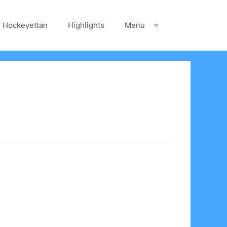
Hockeyettan
Highlights
Menu