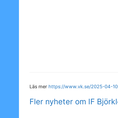
Läs mer
https://www.vk.se/2025-04-10
Fler nyheter om IF Björk