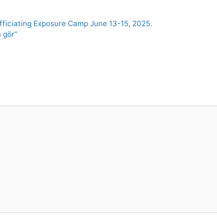
fficiating Exposure Camp June 13-15, 2025.
 gör”