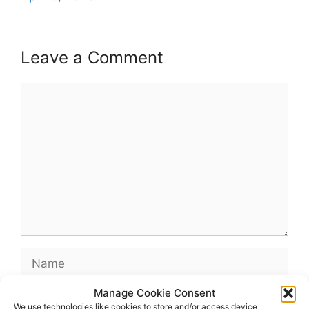
Leave a Comment
Comment
Name
Manage Cookie Consent
Email
We use technologies like cookies to store and/or access device