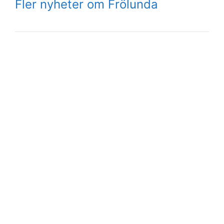
Fler nyheter om Frölunda