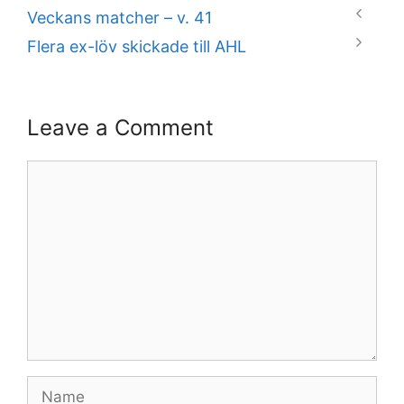
Veckans matcher – v. 41
Flera ex-löv skickade till AHL
Leave a Comment
Comment
Name