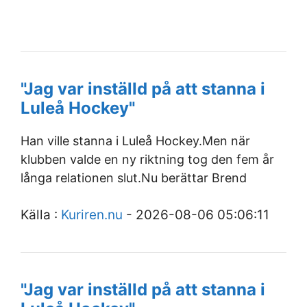
"Jag var inställd på att stanna i
Luleå Hockey"
Han ville stanna i Luleå Hockey.Men när
klubben valde en ny riktning tog den fem år
långa relationen slut.Nu berättar Brend
Källa :
Kuriren.nu
- 2026-08-06 05:06:11
"Jag var inställd på att stanna i