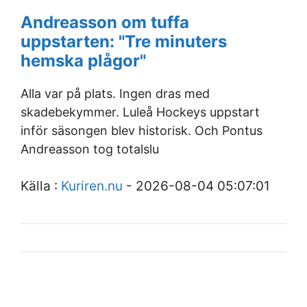
Andreasson om tuffa
uppstarten: "Tre minuters
hemska plågor"
Alla var på plats. Ingen dras med
skadebekymmer. Luleå Hockeys uppstart
inför säsongen blev historisk. Och Pontus
Andreasson tog totalslu
Källa :
Kuriren.nu
- 2026-08-04 05:07:01