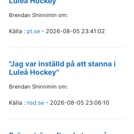
Luleå Hockey"
Brendan Shinnimin om:
Källa :
pt.se
- 2026-08-05 23:41:02
"Jag var inställd på att stanna i
Luleå Hockey"
Brendan Shinnimin om:
Källa :
nsd.se
- 2026-08-05 23:06:10