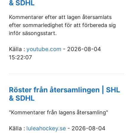
& SDHL
Kommentarer efter att lagen återsamlats
efter sommarledighet för att förbereda sig
inför säsongsstart.
Källa :
youtube.com
- 2026-08-04
15:22:07
Röster från återsamlingen | SHL
& SDHL
"Kommentarer från lagens återsamling"
Källa :
luleahockey.se
- 2026-08-04