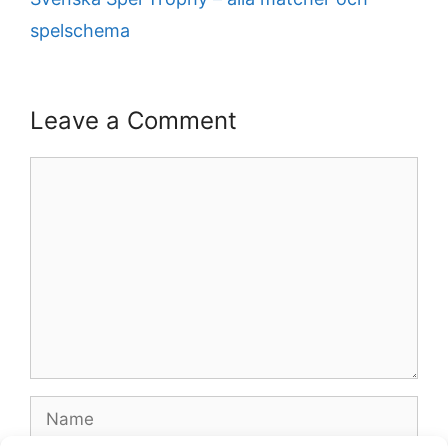
spelschema
Leave a Comment
Comment
Name