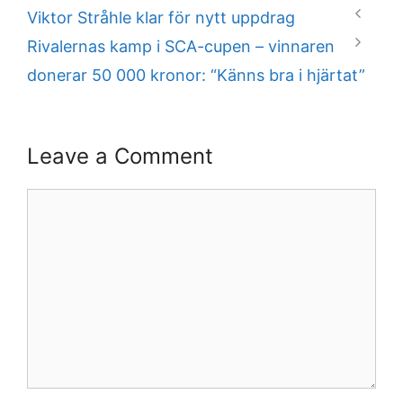
Viktor Stråhle klar för nytt uppdrag
Rivalernas kamp i SCA-cupen – vinnaren
donerar 50 000 kronor: “Känns bra i hjärtat”
Leave a Comment
Comment