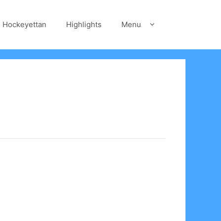
Hockeyettan
Highlights
Menu