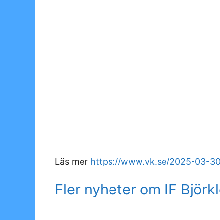
Läs mer
https://www.vk.se/2025-03-30
Fler nyheter om IF Björk