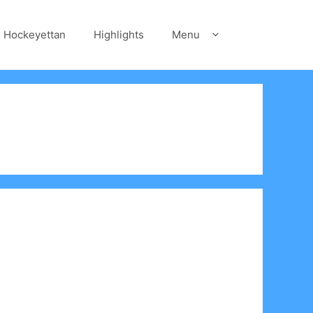
Hockeyettan
Highlights
Menu