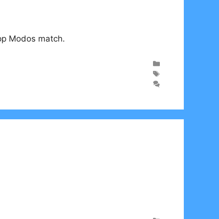
 upp Modos match.