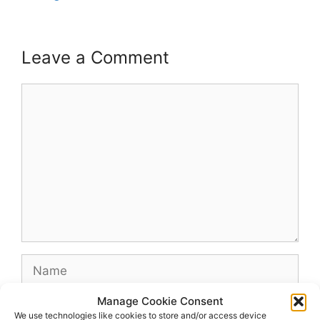
Leave a Comment
Comment
Name
Manage Cookie Consent
Email
We use technologies like cookies to store and/or access device