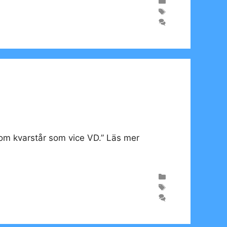
som kvarstår som vice VD.” Läs mer