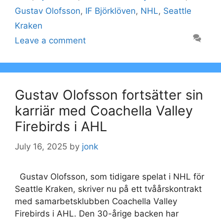
Gustav Olofsson
,
IF Björklöven
,
NHL
,
Seattle
Kraken
Leave a comment
Gustav Olofsson fortsätter sin
karriär med Coachella Valley
Firebirds i AHL
July 16, 2025
by
jonk
Gustav Olofsson, som tidigare spelat i NHL för
Seattle Kraken, skriver nu på ett tvåårskontrakt
med samarbetsklubben Coachella Valley
Firebirds i AHL. Den 30-årige backen har