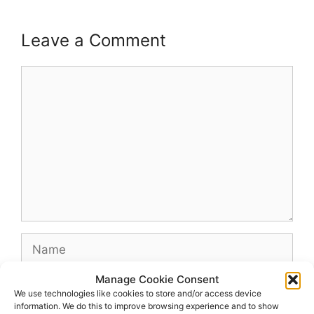
Leave a Comment
Comment
Name
Manage Cookie Consent
Email
We use technologies like cookies to store and/or access device
information. We do this to improve browsing experience and to show