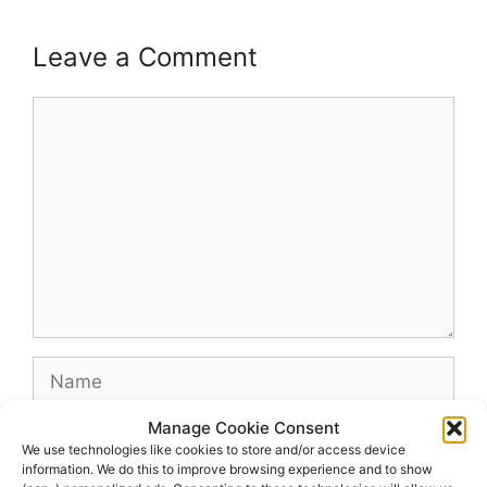
Leave a Comment
Comment
Name
Manage Cookie Consent
Email
We use technologies like cookies to store and/or access device
information. We do this to improve browsing experience and to show