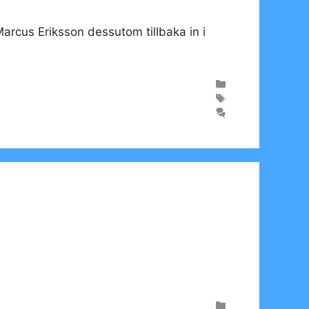
 Marcus Eriksson dessutom tillbaka in i