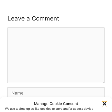
Leave a Comment
Comment
Name
Manage Cookie Consent
Email
We use technologies like cookies to store and/or access device